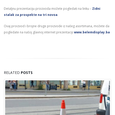
Detaljnu prezentaciju proizvoda možete pogledati na linku –
Zidni
stalak za prospekte na tri novoa
.
Ovaj proizvod i brojne druge proizvode iz našeg asortimana, možete da
pogledate na našoj glavnoj internet prezentaciji
www.belemdisplay.ba
RELATED
POSTS