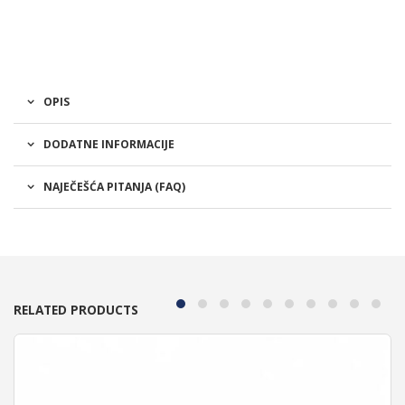
OPIS
DODATNE INFORMACIJE
NAJEČEŠĆA PITANJA (FAQ)
RELATED PRODUCTS