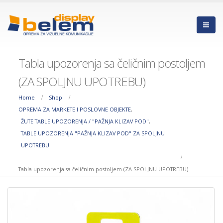
Tabla upozorenja sa čeličnim postoljem
(ZA SPOLJNU UPOTREBU)
Home
Shop
OPREMA ZA MARKETE I POSLOVNE OBJEKTE
,
ŽUTE TABLE UPOZORENJA / "PAŽNJA KLIZAV POD"
,
TABLE UPOZORENJA "PAŽNJA KLIZAV POD" ZA SPOLJNU
UPOTREBU
Tabla upozorenja sa čeličnim postoljem (ZA SPOLJNU UPOTREBU)