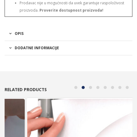
Prodavac nije u mogućnosti da uvek garantuje raspoloživost
proizvoda.
Proverite dostupnost proizvoda!
OPIS
DODATNE INFORMACIJE
RELATED PRODUCTS