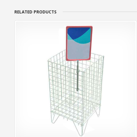
RELATED PRODUCTS