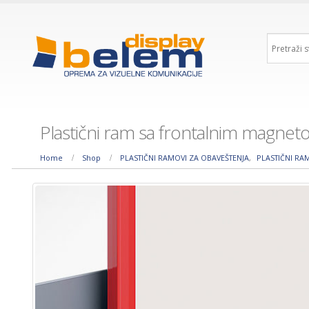
Plastični ram sa frontalnim magne
Home
Shop
PLASTIČNI RAMOVI ZA OBAVEŠTENJA
,
PLASTIČNI RA