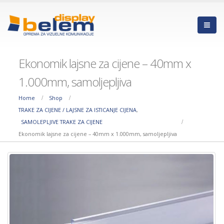
Ekonomik lajsne za cijene – 40mm x
1.000mm, samoljepljiva
Home
Shop
TRAKE ZA CIJENE / LAJSNE ZA ISTICANJE CIJENA
,
SAMOLEPLJIVE TRAKE ZA CIJENE
Ekonomik lajsne za cijene – 40mm x 1.000mm, samoljepljiva