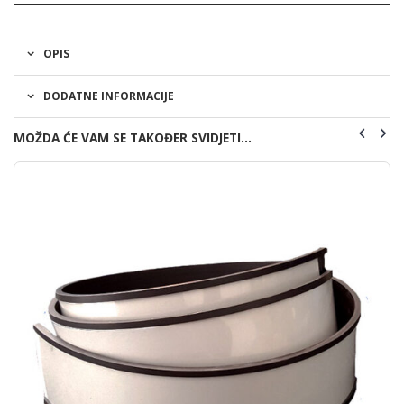
OPIS
DODATNE INFORMACIJE
MOŽDA ĆE VAM SE TAKOĐER SVIDJETI…