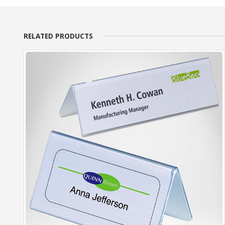
RELATED PRODUCTS