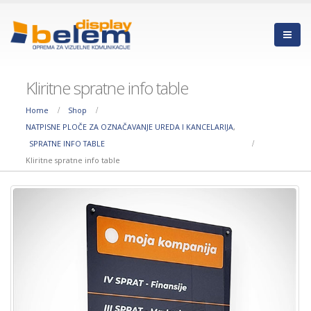
Kliritne spratne info table
Home
Shop
NATPISNE PLOČE ZA OZNAČAVANJE UREDA I KANCELARIJA
,
SPRATNE INFO TABLE
Kliritne spratne info table