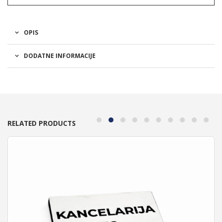
OPIS
DODATNE INFORMACIJE
RELATED PRODUCTS