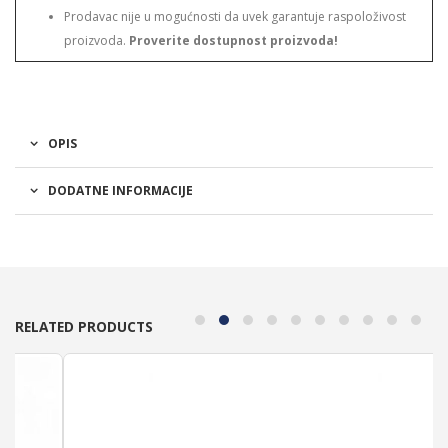
Prodavac nije u mogućnosti da uvek garantuje raspoloživost
proizvoda.
Proverite dostupnost proizvoda!
OPIS
DODATNE INFORMACIJE
RELATED PRODUCTS