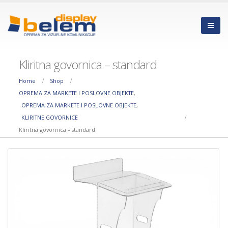
Kliritna govornica – standard
Home
Shop
OPREMA ZA MARKETE I POSLOVNE OBJEKTE
,
OPREMA ZA MARKETE I POSLOVNE OBJEKTE
,
KLIRITNE GOVORNICE
Kliritna govornica – standard