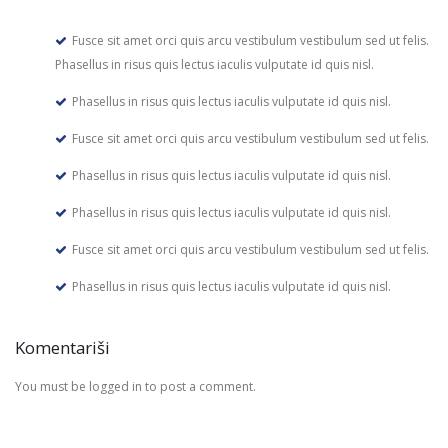
Fusce sit amet orci quis arcu vestibulum vestibulum sed ut felis.
Phasellus in risus quis lectus iaculis vulputate id quis nisl.
Phasellus in risus quis lectus iaculis vulputate id quis nisl.
Fusce sit amet orci quis arcu vestibulum vestibulum sed ut felis.
Phasellus in risus quis lectus iaculis vulputate id quis nisl.
Phasellus in risus quis lectus iaculis vulputate id quis nisl.
Fusce sit amet orci quis arcu vestibulum vestibulum sed ut felis.
Phasellus in risus quis lectus iaculis vulputate id quis nisl.
Komentariši
You must be logged in to post a comment.