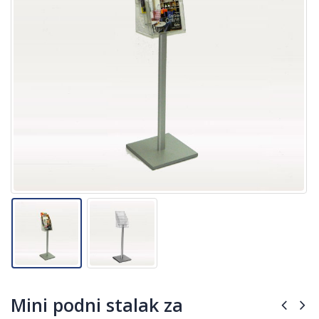
Mini podni stalak za