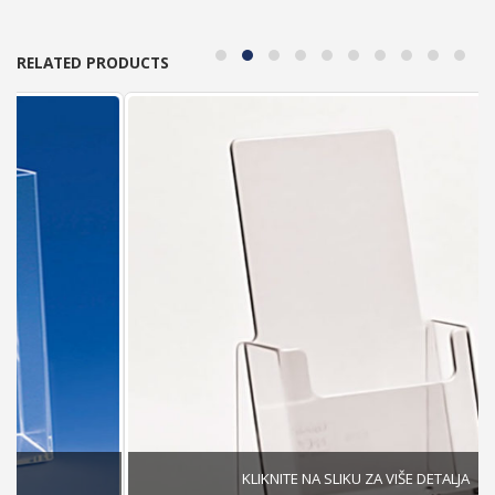
RELATED PRODUCTS