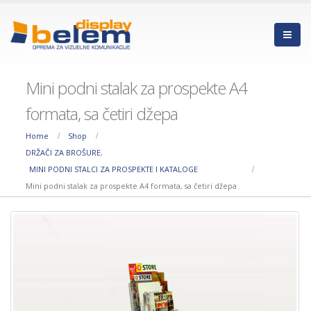
Mini podni stalak za prospekte A4
formata, sa četiri džepa
Home
Shop
DRŽAČI ZA BROŠURE
,
MINI PODNI STALCI ZA PROSPEKTE I KATALOGE
Mini podni stalak za prospekte A4 formata, sa četiri džepa