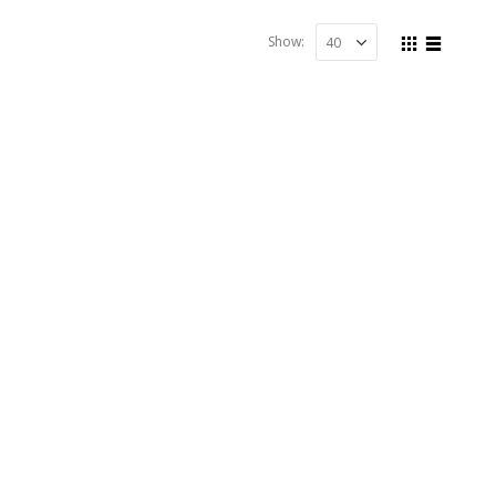
Show: